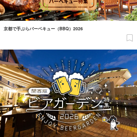
京都で手ぶらバーベキュー（BBQ）2026