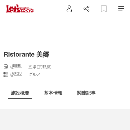
Ristorante 美郷
五条(京都府)
グルメ
施設概要
基本情報
関連記事