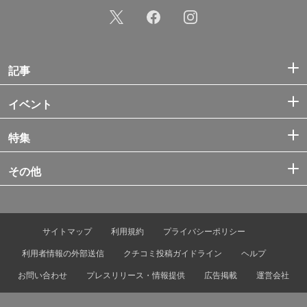
記事
イベント
特集
その他
サイトマップ
利用規約
プライバシーポリシー
利用者情報の外部送信
クチコミ投稿ガイドライン
ヘルプ
お問い合わせ
プレスリリース・情報提供
広告掲載
運営会社