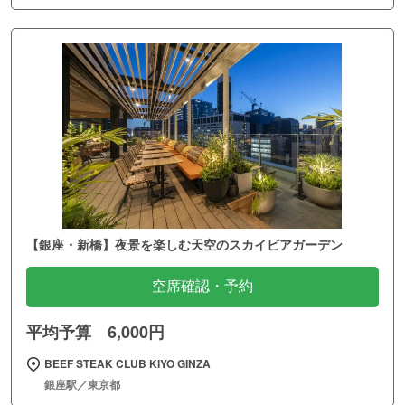
【銀座・新橋】夜景を楽しむ天空のスカイビアガーデン
空席確認・予約
平均予算 6,000円
BEEF STEAK CLUB KIYO GINZA
銀座駅／東京都