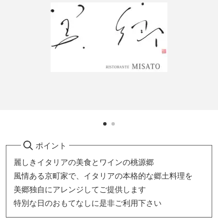
ポイント
麗しきイタリアの美食とワインの桃源郷
風情ある京町家で、イタリアの本格的な郷土料理を
美郷独自にアレンジしてご提供します
特別な日のおもてなしに是非ご利用下さい