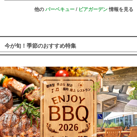
他の
バーベキュー
/
ビアガーデン
情報を見る
今が旬！季節のおすすめ特集