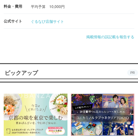
料金・費用
平均予算 10,000円
公式サイト
ぐるなび店舗サイト
掲載情報の誤記載を報告する
ピックアップ
PR