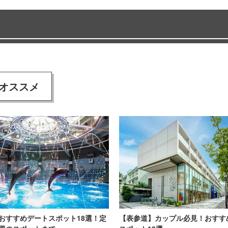
オススメ
おすすめデートスポット18選！定
【表参道】カップル必見！おすす