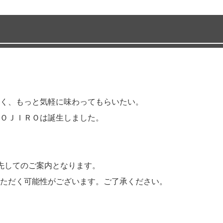
、もっと気軽に味わってもらいたい。
ＪＩＲＯは誕生しました。
してのご案内となります。
く可能性がございます。ご了承ください。