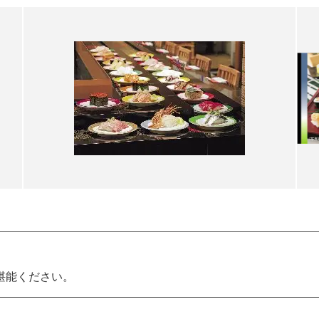
ご堪能ください。