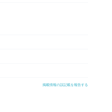
掲載情報の誤記載を報告する