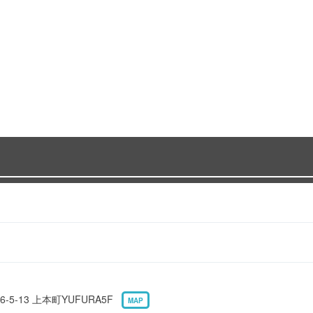
5-13 上本町YUFURA5F
MAP