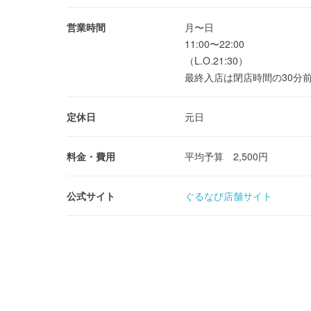
営業時間
月〜日
11:00〜22:00
（L.O.21:30）
最終入店は閉店時間の30分
定休日
元日
料金・費用
平均予算 2,500円
公式サイト
ぐるなび店舗サイト