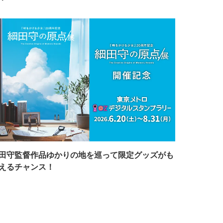
田守監督作品ゆかりの地を巡って限定グッズがも
えるチャンス！