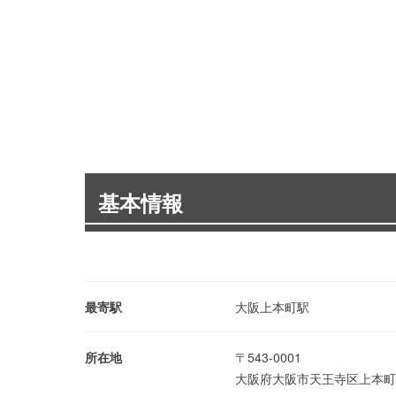
基本情報
最寄駅
大阪上本町駅
所在地
〒543-0001
大阪府大阪市天王寺区上本町6-