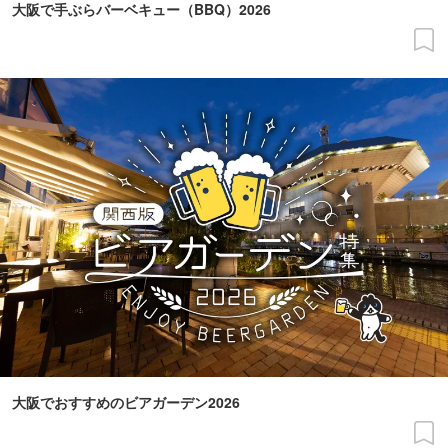
大阪で手ぶらバーベキュー（BBQ）2026
大阪でおすすめのビアガーデン2026