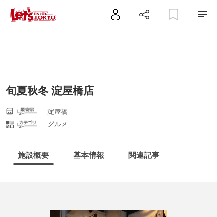
旬夏秋冬 淀屋橋店
淀屋橋
グルメ
施設概要
基本情報
関連記事