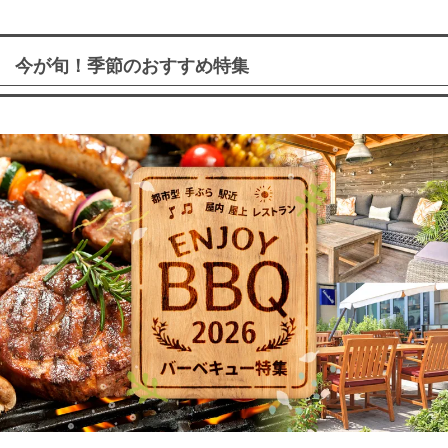
今が旬！季節のおすすめ特集