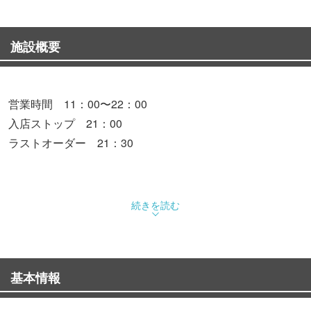
施設概要
営業時間 11：00〜22：00
入店ストップ 21：00
ラストオーダー 21：30
続きを読む
基本情報