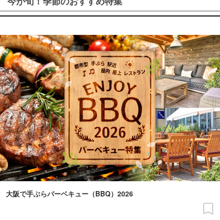
今が旬！季節のおすすめ特集
大阪で手ぶらバーベキュー（BBQ）2026