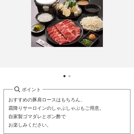
ポイント
おすすめの豚肩ロースはもちろん、
霜降りサーロインのしゃぶしゃぶもご用意。
自家製ゴマダレとポン酢で
お楽しみください。