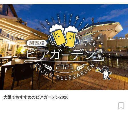
大阪でおすすめのビアガーデン2026