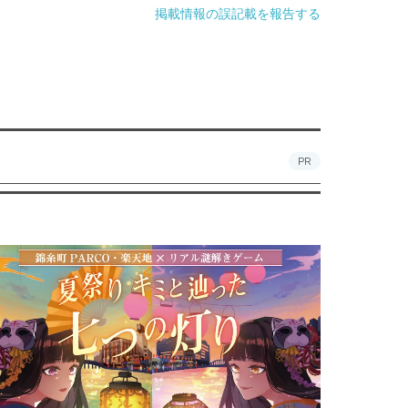
掲載情報の誤記載を報告する
PR