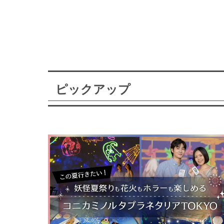
ピックアップ