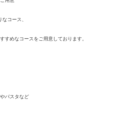
りなコース、
すすめなコースをご用意しております。
やパスタなど