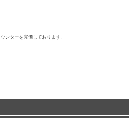
カウンターを完備しております。