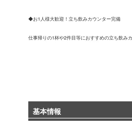
◆お1人様大歓迎！立ち飲みカウンター完備
仕事帰りの1杯や2件目等におすすめの立ち飲み
基本情報