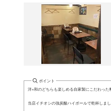
ポイント
洋×和のどちらも楽しめる自家製にこだわった
当店イチオシの強炭酸ハイボールで乾杯しまし