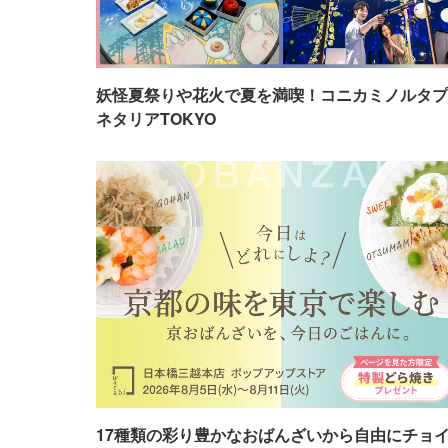
妖怪夏祭りや花火で夏を満喫！コニカミノルタプ
ネタリアTOKYO
17種類の彩り豊かなおばんざいから自由にチョ