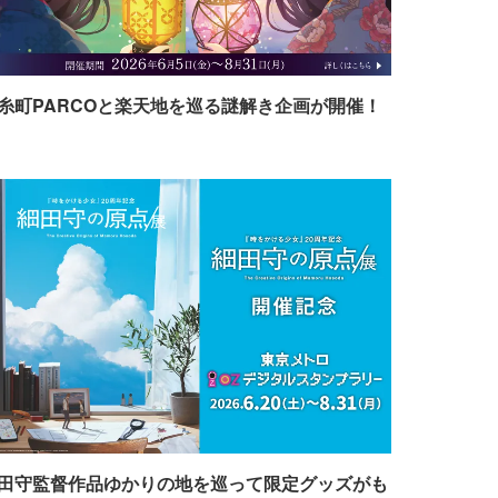
糸町PARCOと楽天地を巡る謎解き企画が開催！
田守監督作品ゆかりの地を巡って限定グッズがも