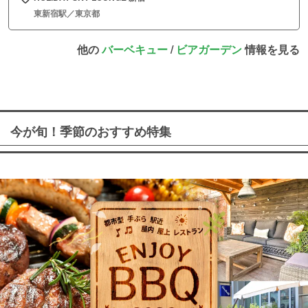
東新宿駅／東京都
他の
バーベキュー
/
ビアガーデン
情報を見る
今が旬！季節のおすすめ特集