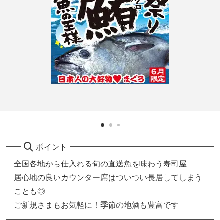
ポイント
全国各地から仕入れる旬の直送魚を味わう寿司屋
居心地の良いカウンター席はついつい長居してしまう
ことも◎
ご新規さまもお気軽に！季節の地酒も豊富です