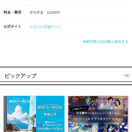
料金・費用
平均予算 6,000円
公式サイト
ぐるなび店舗サイト
掲載情報の誤記載を報告する
ピックアップ
PR