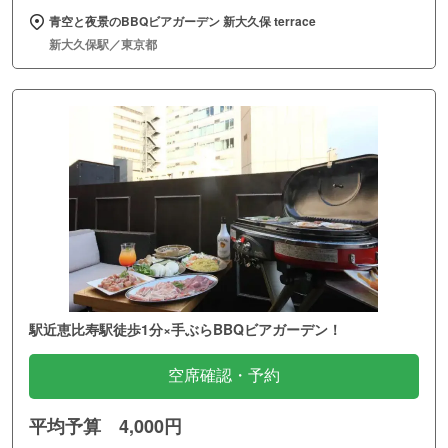
青空と夜景のBBQビアガーデン 新大久保 terrace
新大久保駅／東京都
駅近恵比寿駅徒歩1分×手ぶらBBQビアガーデン！
空席確認・予約
平均予算 4,000円