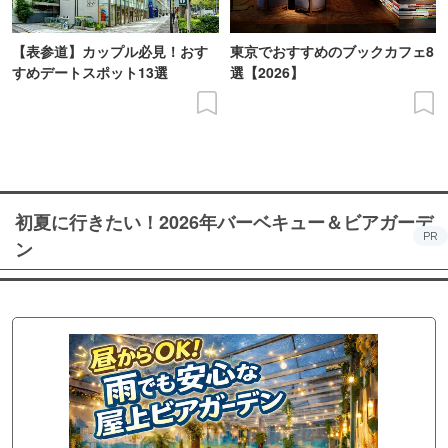
【表参道】カップル必見！おす
東京でおすすめのブックカフェ8
すめデートスポット13選
選【2026】
初夏に行きたい！2026年バーベキュー＆ビアガーデ
PR
ン