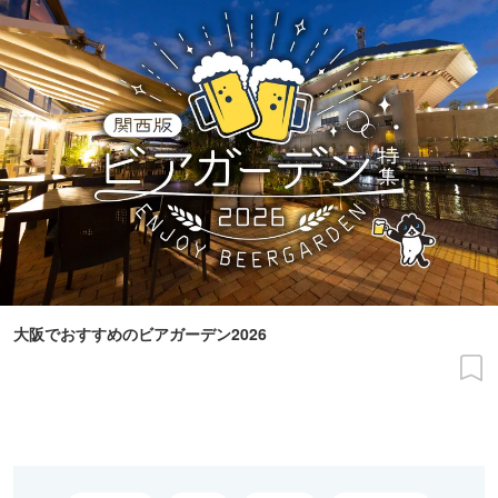
大阪でおすすめのビアガーデン2026