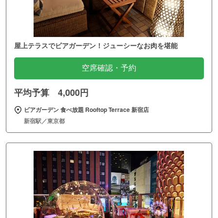
屋上テラスでビアガーデン！ジューシーなお肉を堪能
空席確認・予約
平均予算 4,000円
ビアガーデン 食べ放題 Rooftop Terrace 新宿店
新宿駅／東京都