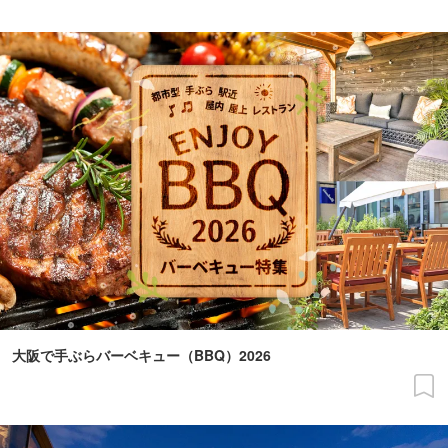
大阪で手ぶらバーベキュー（BBQ）2026