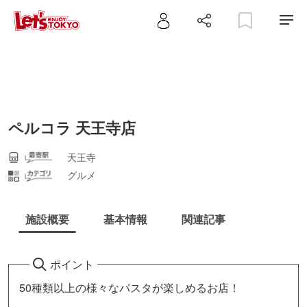
ペルコラ 天王寺店
天王寺
グルメ
施設概要
基本情報
関連記事
ポイント
50種類以上の様々なパスタが楽しめるお店！