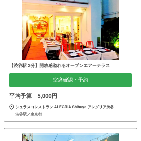
【渋谷駅 2分】開放感溢れるオープンエアーテラス
空席確認・予約
平均予算 5,000円
シュラスコレストラン ALEGRIA Shibuya アレグリア渋谷
渋谷駅／東京都