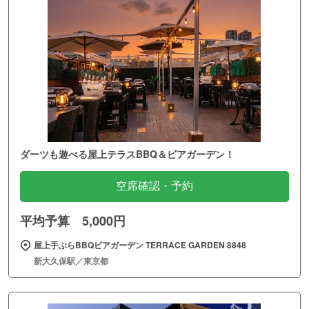
ダーツも遊べる屋上テラスBBQ＆ビアガーデン！
空席確認・予約
平均予算 5,000円
屋上手ぶらBBQビアガーデン TERRACE GARDEN 8848
新大久保駅／東京都