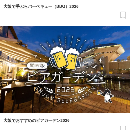
大阪で手ぶらバーベキュー（BBQ）2026
大阪でおすすめのビアガーデン2026