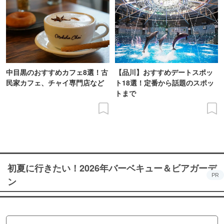
中目黒のおすすめカフェ8選！古
【品川】おすすめデートスポッ
民家カフェ、チャイ専門店など
ト18選！定番から話題のスポッ
トまで
初夏に行きたい！2026年バーベキュー＆ビアガーデ
PR
ン