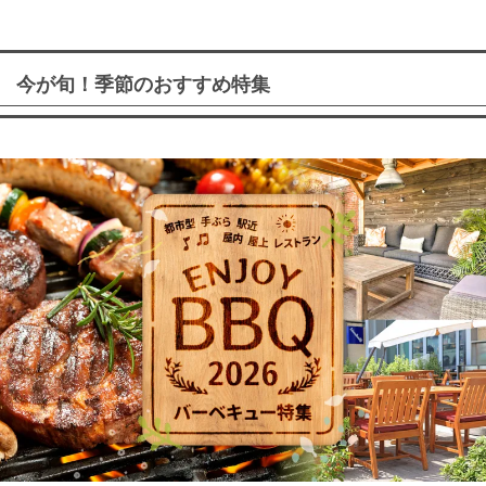
今が旬！季節のおすすめ特集