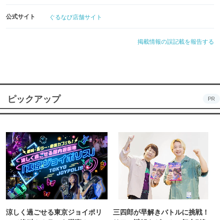
公式サイト
ぐるなび店舗サイト
掲載情報の誤記載を報告する
ピックアップ
PR
涼しく過ごせる東京ジョイポリ
三四郎が早解きバトルに挑戦！