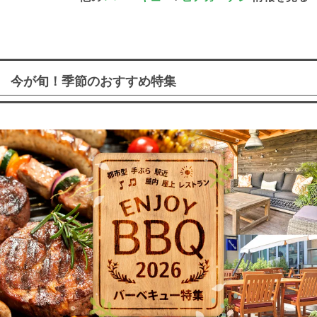
今が旬！季節のおすすめ特集