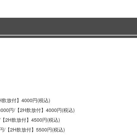
飲放付】4000円(税込)
0円/【2H飲放付】4000円(税込)
2H飲放付】4500円(税込)
【2H飲放付】5500円(税込)