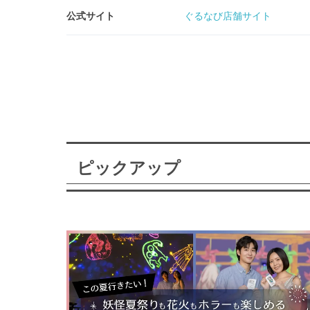
公式サイト
ぐるなび店舗サイト
ピックアップ