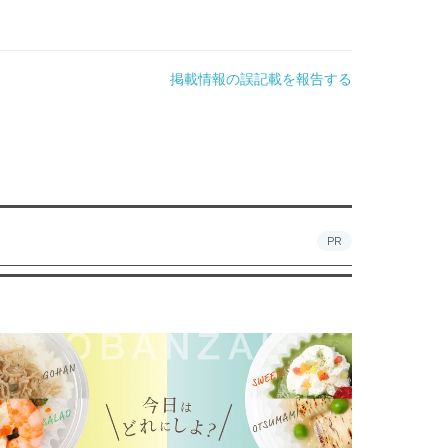
掲載情報の誤記載を報告する
PR