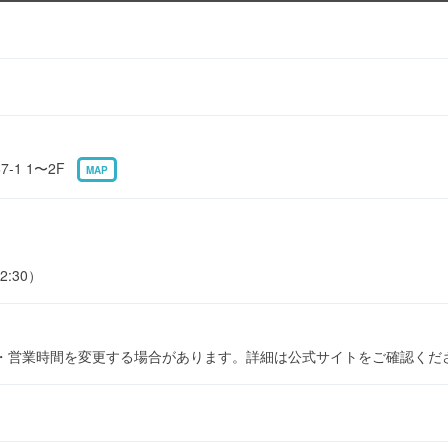
-1 1〜2F
MAP
2:30）
・営業時間を変更する場合があります。詳細は公式サイトをご確認くだ