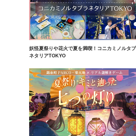
妖怪夏祭りや花火で夏を満喫！コニカミノルタプ
ネタリアTOKYO