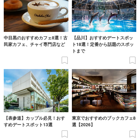
中目黒のおすすめカフェ8選！古
【品川】おすすめデートスポッ
民家カフェ、チャイ専門店など
ト18選！定番から話題のスポッ
トまで
【表参道】カップル必見！おす
東京でおすすめのブックカフェ8
すめデートスポット13選
選【2026】