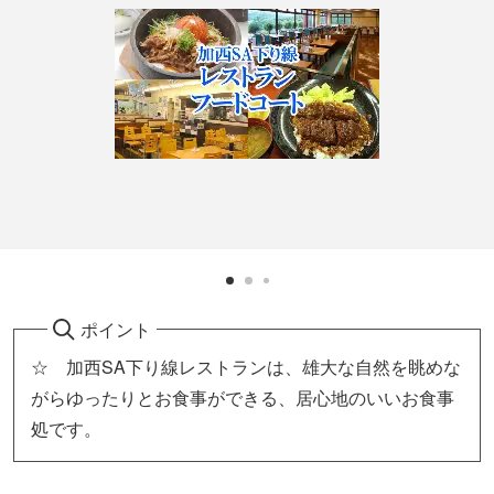
ポイント
☆ 加西SA下り線レストランは、雄大な自然を眺めな
がらゆったりとお食事ができる、居心地のいいお食事
処です。