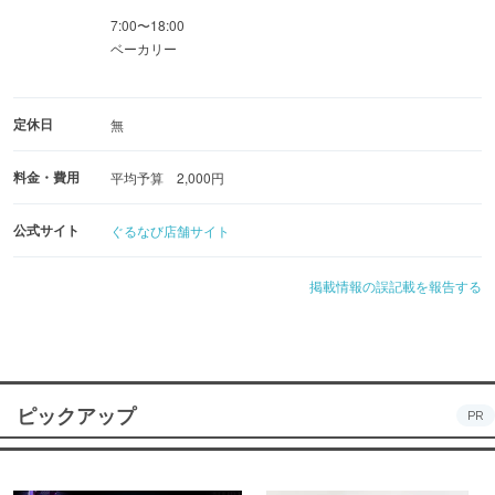
7:00〜18:00
ベーカリー
定休日
無
料金・費用
平均予算 2,000円
公式サイト
ぐるなび店舗サイト
掲載情報の誤記載を報告する
ピックアップ
PR