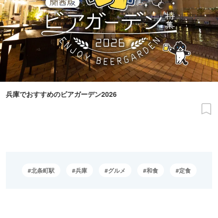
兵庫でおすすめのビアガーデン2026
北条町駅
兵庫
グルメ
和食
定食