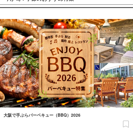
大阪で手ぶらバーベキュー（BBQ）2026