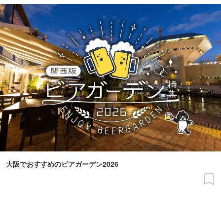
大阪でおすすめのビアガーデン2026