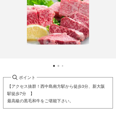
ポイント
【アクセス抜群！西中島南方駅から徒歩3分、新大阪
駅徒歩7分 】
最高級の黒毛和牛をご堪能下さい。