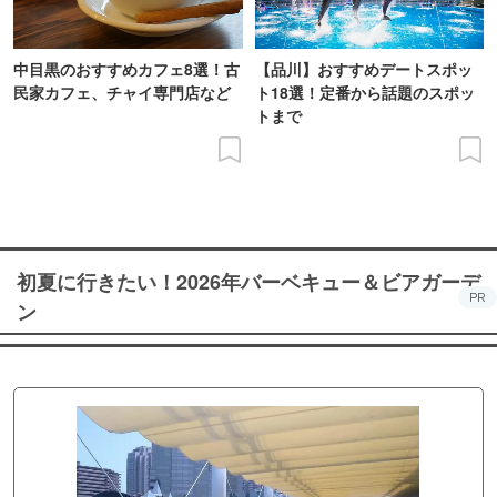
中目黒のおすすめカフェ8選！古
【品川】おすすめデートスポッ
民家カフェ、チャイ専門店など
ト18選！定番から話題のスポッ
トまで
初夏に行きたい！2026年バーベキュー＆ビアガーデ
PR
ン