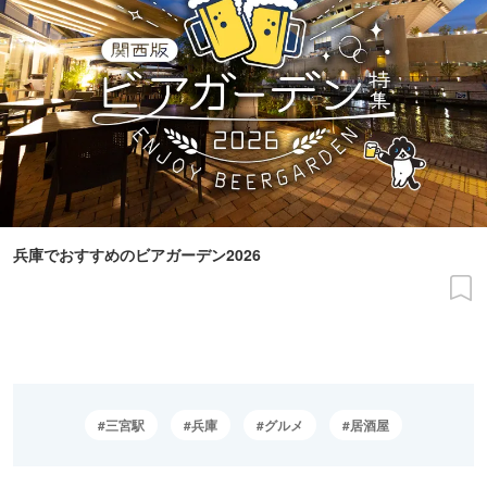
兵庫でおすすめのビアガーデン2026
三宮駅
兵庫
グルメ
居酒屋