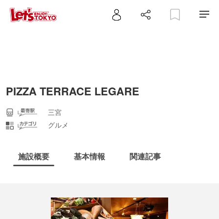
PIZZA TERRACE LEGARE
三宮
グルメ
施設概要
基本情報
関連記事