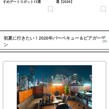
すめデートスポット13選
選【2026】
初夏に行きたい！2026年バーベキュー＆ビアガーデ
PR
ン