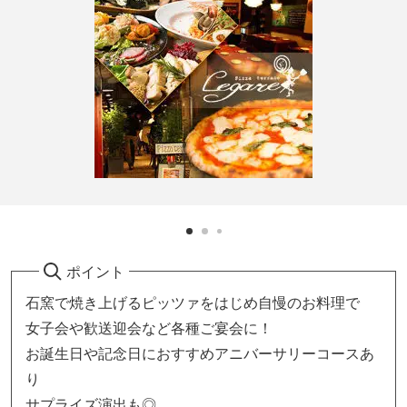
ポイント
石窯で焼き上げるピッツァをはじめ自慢のお料理で
女子会や歓送迎会など各種ご宴会に！
お誕生日や記念日におすすめアニバーサリーコースあ
り
サプライズ演出も◎