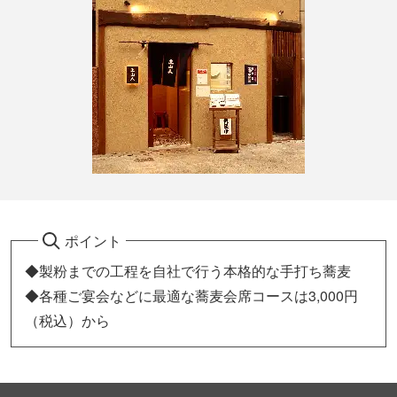
ポイント
◆製粉までの工程を自社で行う本格的な手打ち蕎麦
◆各種ご宴会などに最適な蕎麦会席コースは3,000円
（税込）から