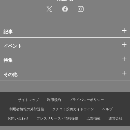
記事
イベント
特集
その他
サイトマップ
利用規約
プライバシーポリシー
利用者情報の外部送信
クチコミ投稿ガイドライン
ヘルプ
お問い合わせ
プレスリリース・情報提供
広告掲載
運営会社