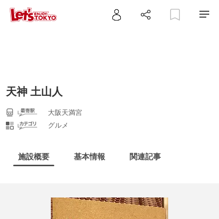
天神 土山人
大阪天満宮
グルメ
施設概要
基本情報
関連記事