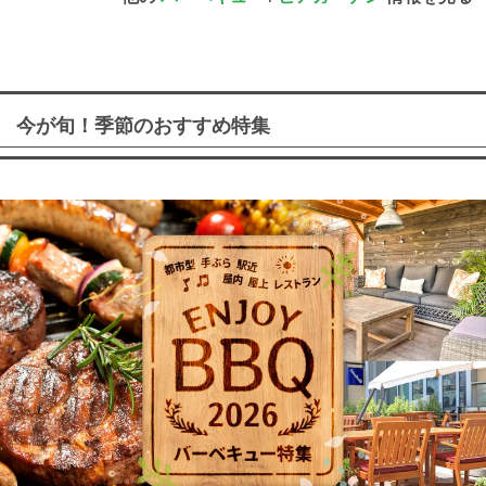
今が旬！季節のおすすめ特集