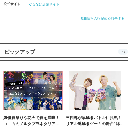
公式サイト
ぐるなび店舗サイト
掲載情報の誤記載を報告する
ピックアップ
PR
妖怪夏祭りや花火で夏を満喫！
三四郎が早解きバトルに挑戦！
コニカミノルタプラネタリア
リアル謎解きゲームの舞台"錦糸