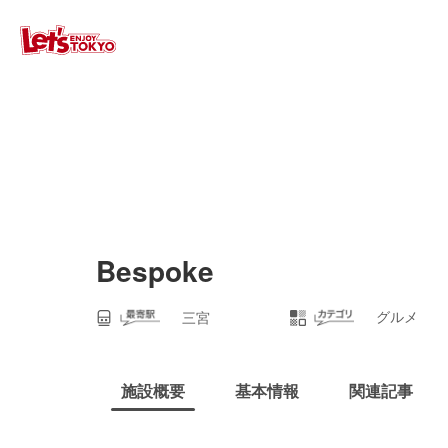
Bespoke
グルメ
三宮
施設概要
基本情報
関連記事