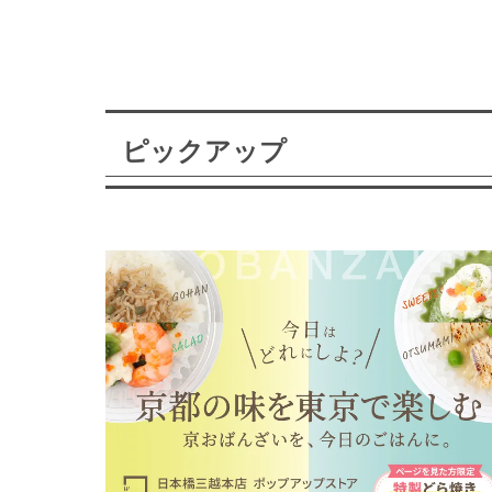
ピックアップ