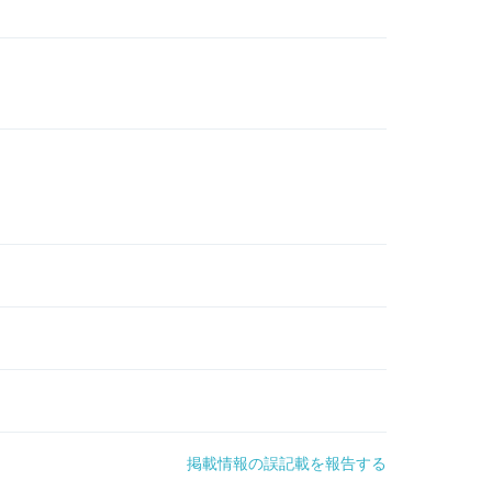
掲載情報の誤記載を報告する