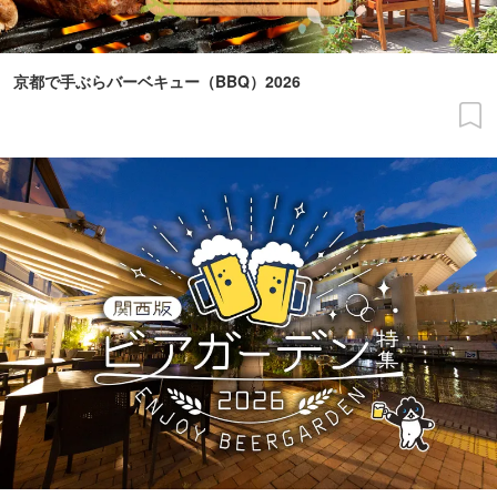
京都で手ぶらバーベキュー（BBQ）2026