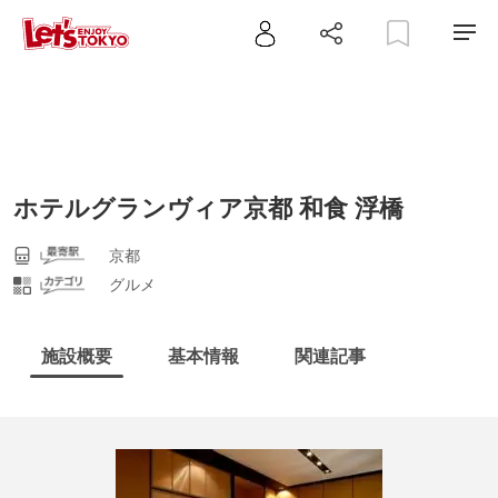
ホテルグランヴィア京都 和食 浮橋
京都
グルメ
施設概要
基本情報
関連記事