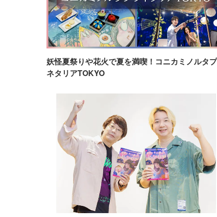
妖怪夏祭りや花火で夏を満喫！コニカミノルタプ
ネタリアTOKYO