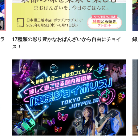
ラ
17種類の彩り豊かなおばんざいから自由にチョイ
錦
ス！