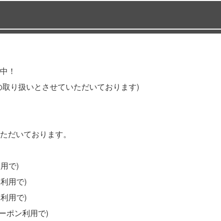
中！
の取り扱いとさせていただいております)
ただいております。
用で)
利用で)
利用で)
ーポン利用で)