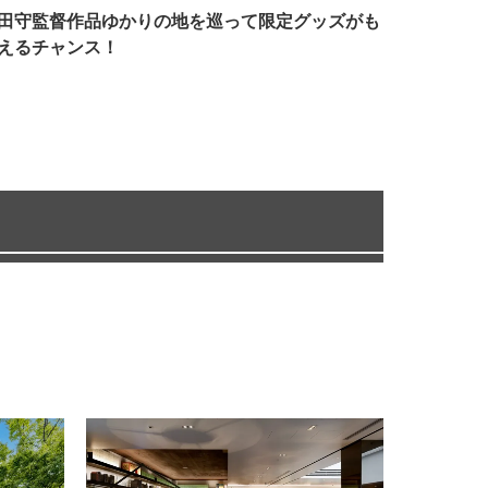
田守監督作品ゆかりの地を巡って限定グッズがも
えるチャンス！