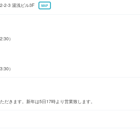
-2-3 湯浅ビル3F
MAP
2:30）
3:30）
せていただきます。新年は5日17時より営業致します。