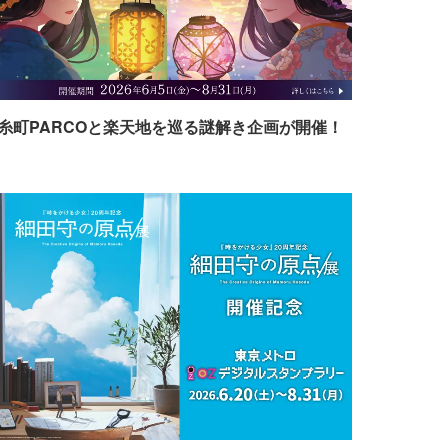
糸町PARCOと楽天地を巡る謎解き企画が開催！