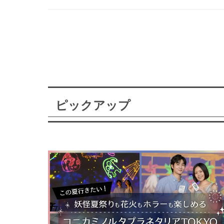
ピックアップ