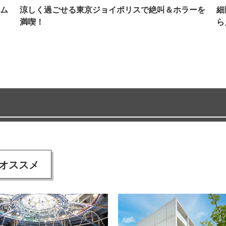
ム
涼しく過ごせる東京ジョイポリスで絶叫＆ホラーを
細
満喫！
ら
オススメ