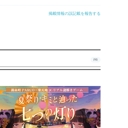
掲載情報の誤記載を報告する
PR