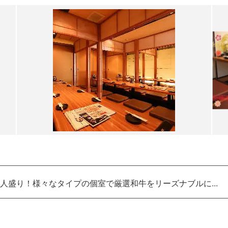
人盛り！様々なタイプの個室で厳選和牛をリーズナブルに...