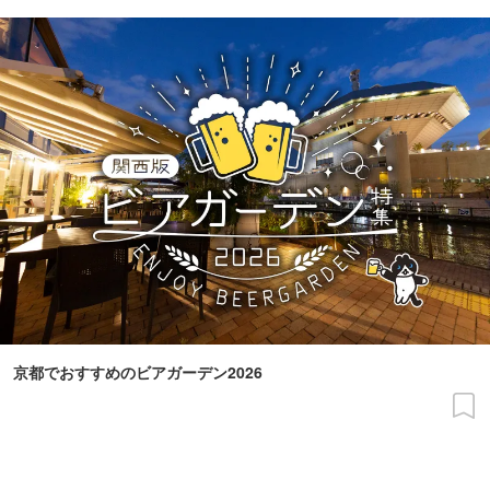
京都でおすすめのビアガーデン2026