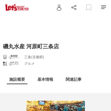
磯丸水産 河原町三条店
三条(京都府)
グルメ
施設概要
基本情報
関連記事