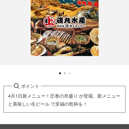
ポイント
4月1日新メニュー！圧巻の舟盛り が登場。新メニュー
と美味しい生ビール で至福の乾杯を！