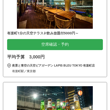
有楽町1分の天空テラス♪/飲み放題付5000円～
空席確認・予約
平均予算 3,000円
夜景と青空の天空ビアガーデン LAPIS BLEU TOKYO 有楽町店
有楽町駅／東京都