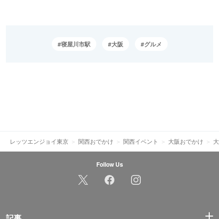
寝屋川市駅
大阪
グルメ
レッツエンジョイ東京
関西おでかけ
関西イベント
大阪おでかけ
大
Follow Us
記事