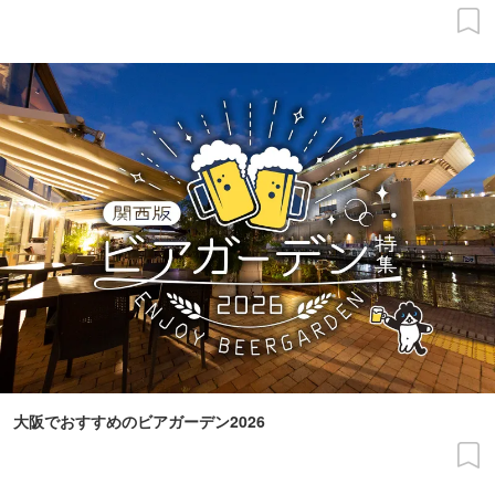
大阪でおすすめのビアガーデン2026