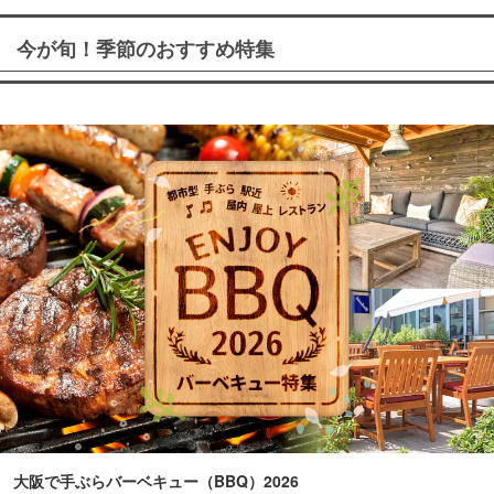
今が旬！季節のおすすめ特集
大阪で手ぶらバーベキュー（BBQ）2026