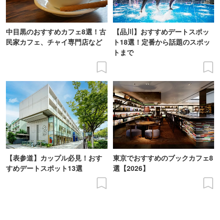
中目黒のおすすめカフェ8選！古
【品川】おすすめデートスポッ
民家カフェ、チャイ専門店など
ト18選！定番から話題のスポッ
トまで
【表参道】カップル必見！おす
東京でおすすめのブックカフェ8
すめデートスポット13選
選【2026】