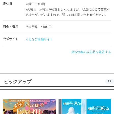
定休日
火曜日・水曜日
※火曜日・水曜日が定休日となりますが、状況に応じて営業す
る場合がございますので、詳しくはお問い合わせください。
料金・費用
平均予算 5,000円
公式サイト
ぐるなび店舗サイト
掲載情報の誤記載を報告する
ピックアップ
PR