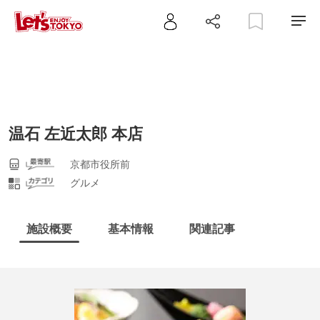
温石 左近太郎 本店
京都市役所前
グルメ
施設概要
基本情報
関連記事