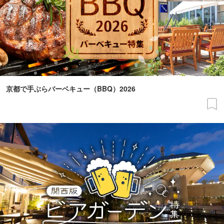
京都で手ぶらバーベキュー（BBQ）2026