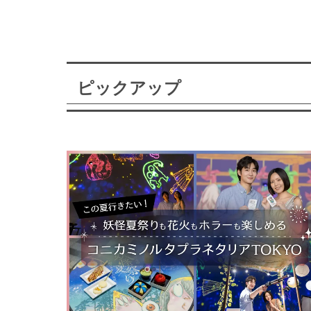
ピックアップ