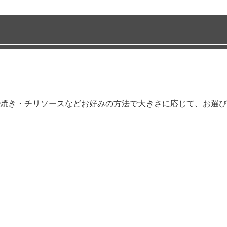
焼き・チリソースなどお好みの方法で大きさに応じて、お選び