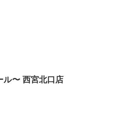
オマール〜 西宮北口店