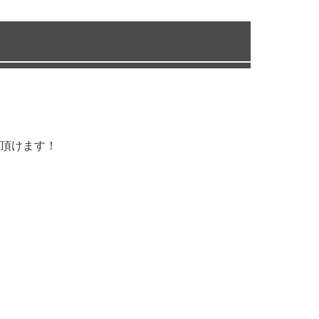
頂けます！