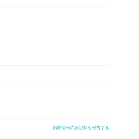
掲載情報の誤記載を報告する