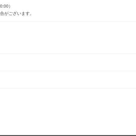
0:00）
合がございます。