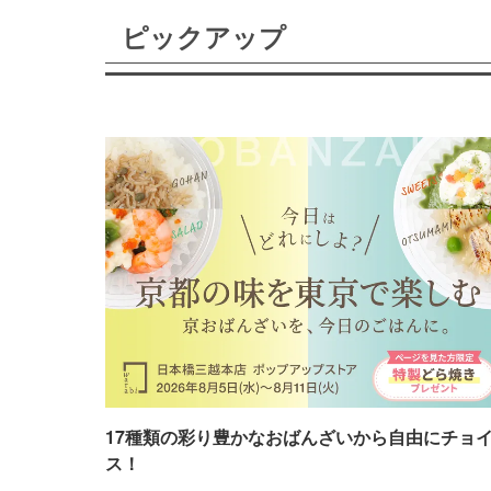
ピックアップ
17種類の彩り豊かなおばんざいから自由にチョ
ス！