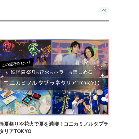
PR
怪夏祭りや花火で夏を満喫！コニカミノルタプラ
タリアTOKYO