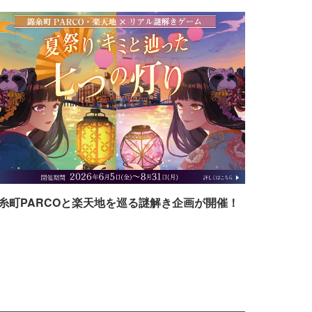
糸町PARCOと楽天地を巡る謎解き企画が開催！