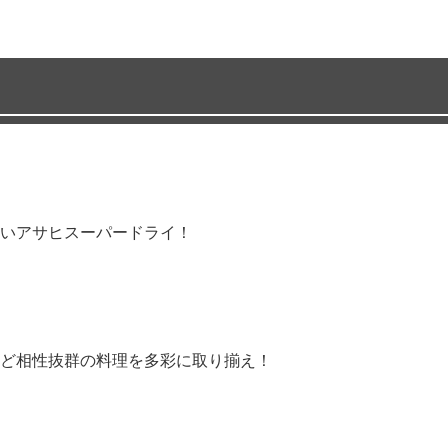
いアサヒスーパードライ！
ど相性抜群の料理を多彩に取り揃え！