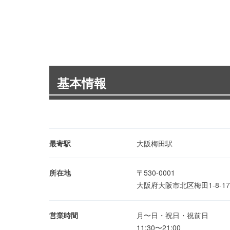
基本情報
最寄駅
大阪梅田駅
所在地
〒530-0001
大阪府大阪市北区梅田1-8-1
営業時間
月〜日・祝日・祝前日
11:30〜21:00