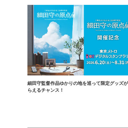
細田守監督作品ゆかりの地を巡って限定グッズが
らえるチャンス！