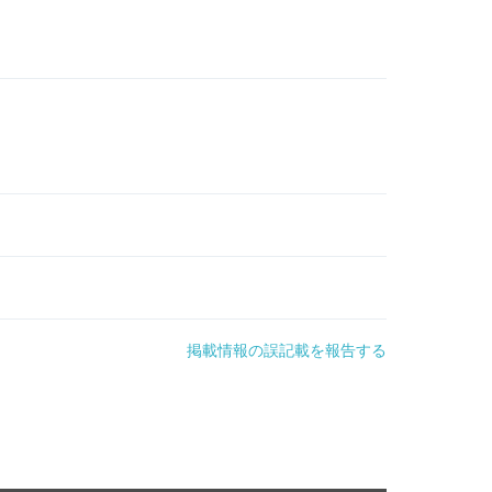
掲載情報の誤記載を報告する