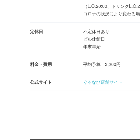
（L.O.20:00、ドリンクL.O.2
コロナの状況により変わる場
定休日
不定休日あり
ビル休館日
年末年始
料金・費用
平均予算 3,200円
公式サイト
ぐるなび店舗サイト