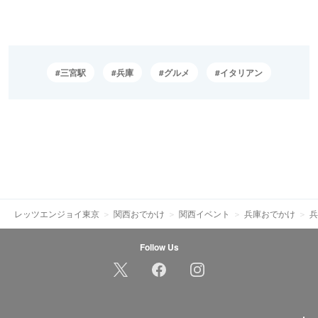
三宮駅
兵庫
グルメ
イタリアン
レッツエンジョイ東京
関西おでかけ
関西イベント
兵庫おでかけ
兵
Follow Us