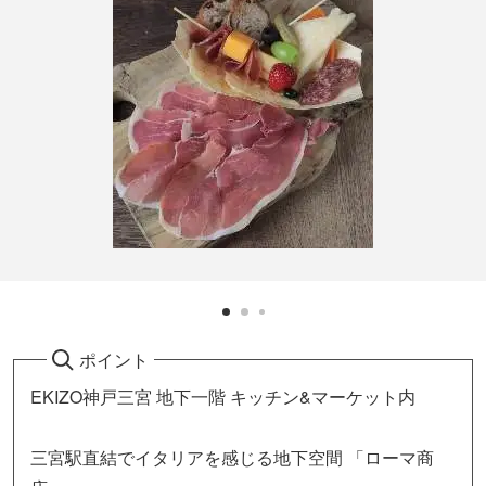
ポイント
EKIZO神戸三宮 地下一階 キッチン&マーケット内
三宮駅直結でイタリアを感じる地下空間 「ローマ商