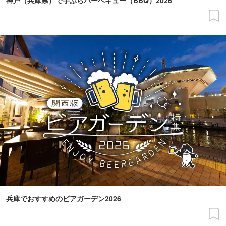
神戸（兵庫県）で手ぶらバーベキュー（BBQ）2026
兵庫でおすすめのビアガーデン2026