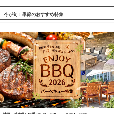
今が旬！季節のおすすめ特集