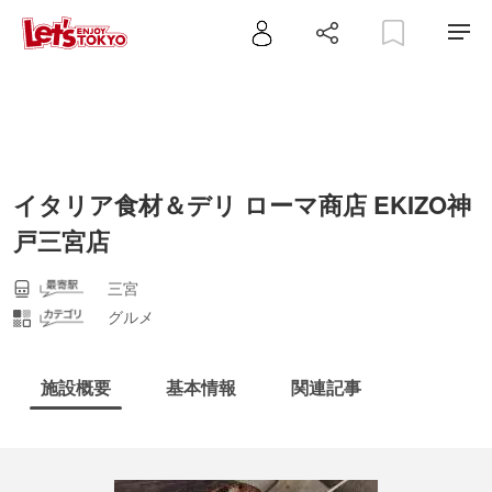
イタリア食材＆デリ ローマ商店 EKIZO神
戸三宮店
三宮
グルメ
施設概要
基本情報
関連記事