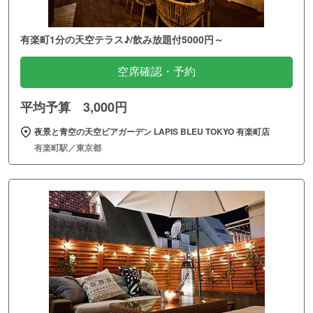
有楽町1分の天空テラス♪/飲み放題付5000円～
空席確認・予約
平均予算 3,000円
夜景と青空の天空ビアガーデン LAPIS BLEU TOKYO 有楽町店
有楽町駅／東京都