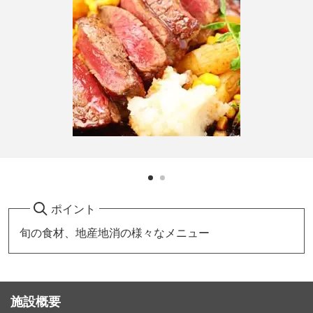
ポイント
旬の食材、地産地消の様々なメニュー
施設概要