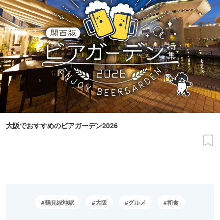
大阪でおすすめのビアガーデン2026
鶴見緑地駅
大阪
グルメ
和食