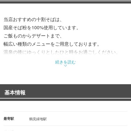
当店おすすめの十割そばは、
国産そば粉を100%使用しています。
ご飯ものからデザートまで、
幅広い種類のメニューをご用意しております。
温泉の後にゆっくりとしたひと時をお過ごしください。
続きを読む
基本情報
最寄駅
鶴見緑地駅