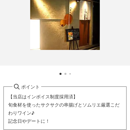
ポイント
【当店はインボイス制度採用済】
旬食材を使ったサクサクの串揚げとソムリエ厳選こだ
わりワイン♪
記念日やデートに！