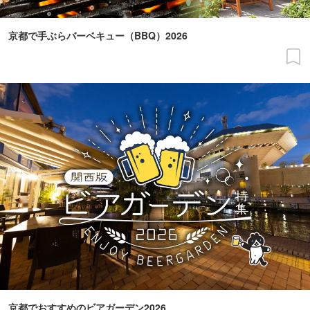
京都で手ぶらバーベキュー（BBQ）2026
京都でおすすめのビアガーデン2026