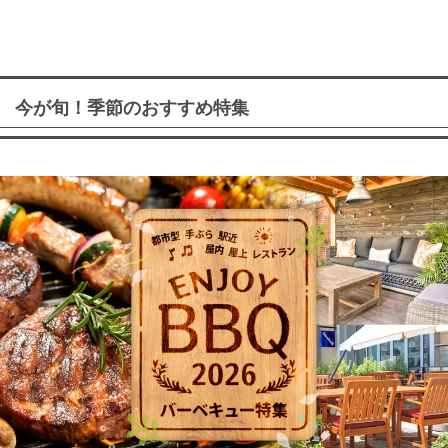
今が旬！季節のおすすめ特集