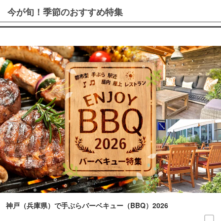
今が旬！季節のおすすめ特集
神戸（兵庫県）で手ぶらバーベキュー（BBQ）2026