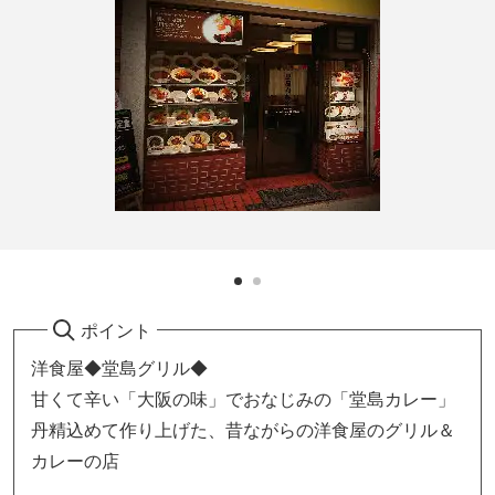
ポイント
洋食屋◆堂島グリル◆
甘くて辛い「大阪の味」でおなじみの「堂島カレー」
丹精込めて作り上げた、昔ながらの洋食屋のグリル＆
カレーの店