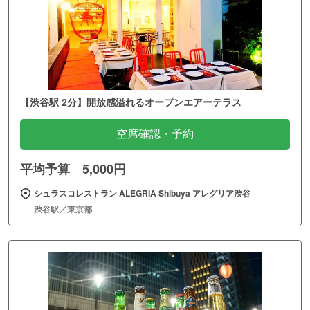
【渋谷駅 2分】開放感溢れるオープンエアーテラス
空席確認・予約
平均予算 5,000円
シュラスコレストラン ALEGRIA Shibuya アレグリア渋谷
渋谷駅／東京都