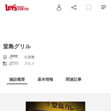
堂島グリル
出屋敷
グルメ
施設概要
基本情報
関連記事