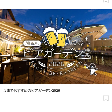
兵庫でおすすめのビアガーデン2026