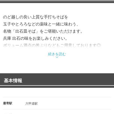
のど越しの良い上質な手打ちそばを
玉子やとろろなどの薬味と一緒に味わう、
名物「出石皿そば」をご堪能いただけます。
兵庫 出石の味をお楽しみください。
ボリューム満点の丼ぶりなどもご用意しております◎
続きを読む
基本情報
最寄駅
六甲道駅