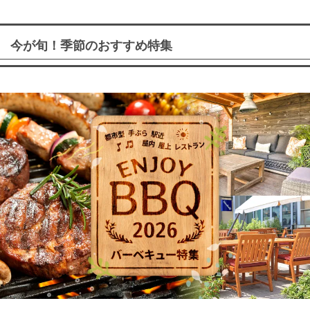
今が旬！季節のおすすめ特集