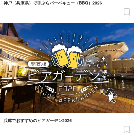
神戸（兵庫県）で手ぶらバーベキュー（BBQ）2026
兵庫でおすすめのビアガーデン2026