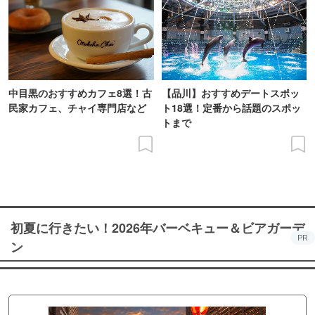
中目黒のおすすめカフェ8選！古
【品川】おすすめデートスポッ
民家カフェ、チャイ専門店など
ト18選！定番から話題のスポッ
トまで
初夏に行きたい！2026年バーベキュー＆ビアガーデ
PR
ン