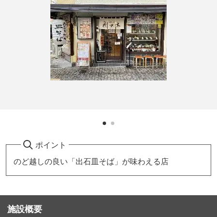
ポイント
のど越しの良い「出石皿そば」が味わえる店
施設概要