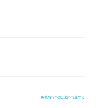
掲載情報の誤記載を報告する