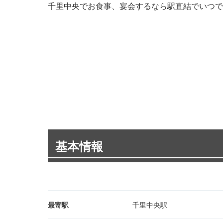
千里中央でお食事、宴会するなら駅直結でいつで
基本情報
最寄駅
千里中央駅