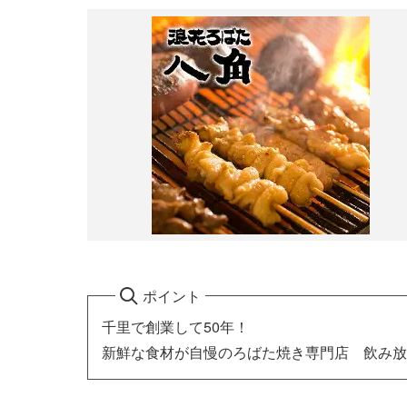
ポイント
千里で創業して50年！
新鮮な食材が自慢のろばた焼き専門店 飲み放題