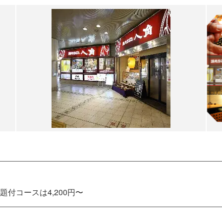
付コースは4,200円〜