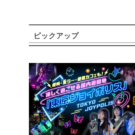
ピックアップ