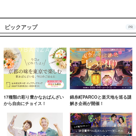
ピックアップ
PR
17種類の彩り豊かなおばんざい
錦糸町PARCOと楽天地を巡る謎
から自由にチョイス！
解き企画が開催！