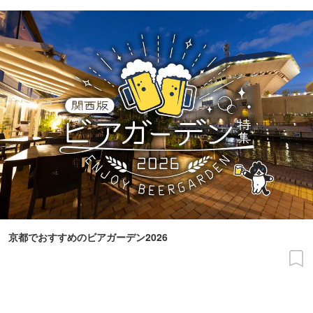
京都でおすすめのビアガーデン2026