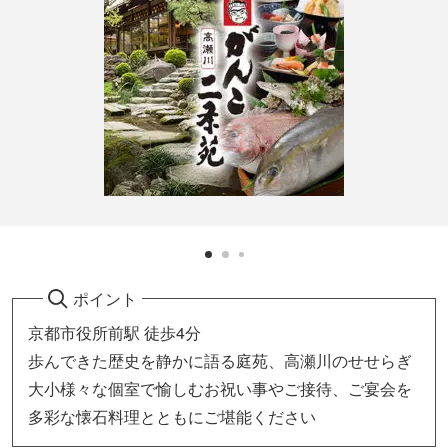
ポイント
京都市役所前駅 徒歩4分
歩んできた歴史を静かに語る庭苑、高瀬川のせせらぎ
大小様々な個室で愉しむお祝い事やご接待、ご宴会を
多彩な懐石料理とともにご堪能ください