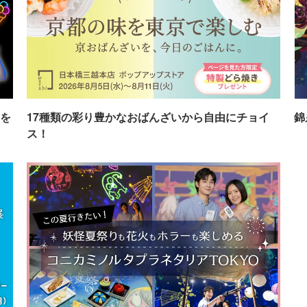
を
17種類の彩り豊かなおばんざいから自由にチョイ
錦
ス！