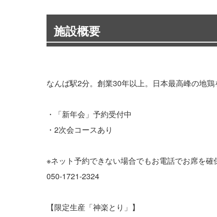
施設概要
なんば駅2分。創業30年以上。日本最高峰の地鶏
・「新年会」予約受付中
・2次会コースあり
※ネット予約できない場合でもお電話でお席を確
050-1721-2324
【限定生産「神楽とり」】