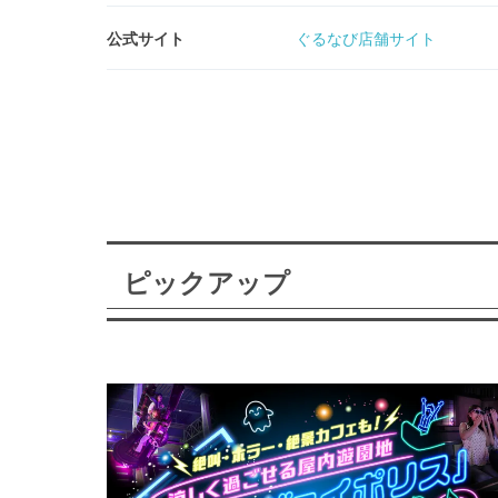
公式サイト
ぐるなび店舗サイト
ピックアップ