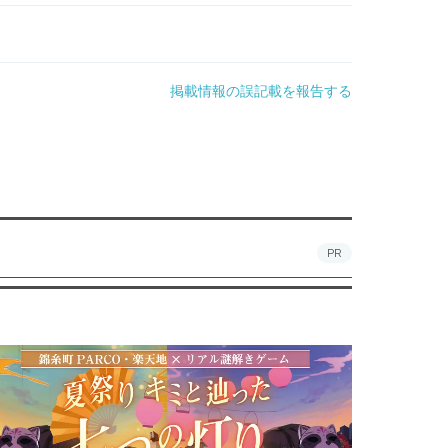
掲載情報の誤記載を報告する
PR