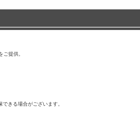
をご提供。
保できる場合がございます。