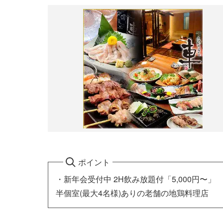
ポイント
・新年会受付中 2H飲み放題付「5,000円〜」
半個室(最大4名様)ありの老舗の地鶏料理店