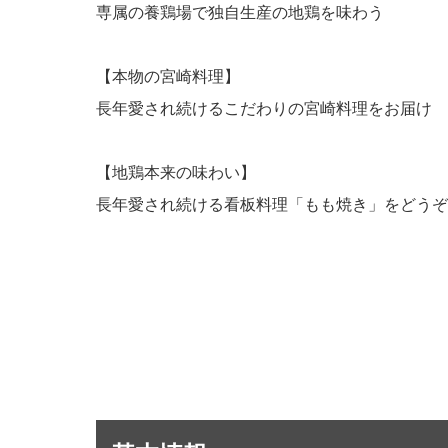
専属の養鶏場で独自生産の地鶏を味わう
【本物の宮崎料理】
長年愛され続けるこだわりの宮崎料理をお届け
【地鶏本来の味わい】
長年愛され続ける看板料理「もも焼き」をどうぞ