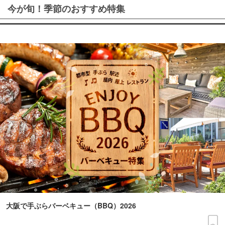
今が旬！季節のおすすめ特集
大阪で手ぶらバーベキュー（BBQ）2026