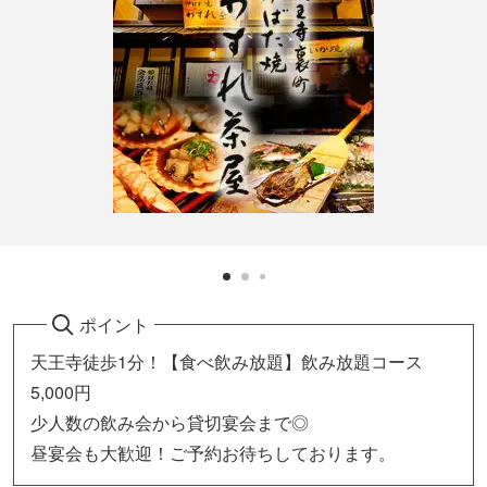
ポイント
天王寺徒歩1分！【食べ飲み放題】飲み放題コース
5,000円
少人数の飲み会から貸切宴会まで◎
昼宴会も大歓迎！ご予約お待ちしております。