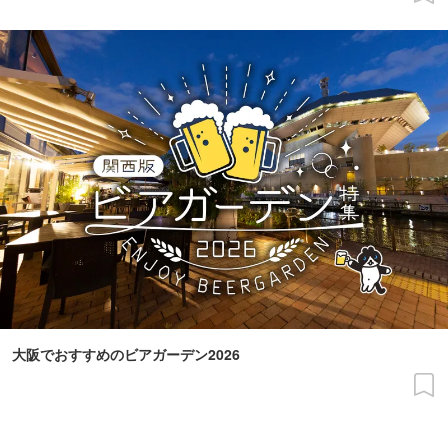
大阪でおすすめのビアガーデン2026