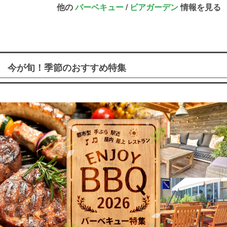
他の
バーベキュー
/
ビアガーデン
情報を見る
今が旬！季節のおすすめ特集