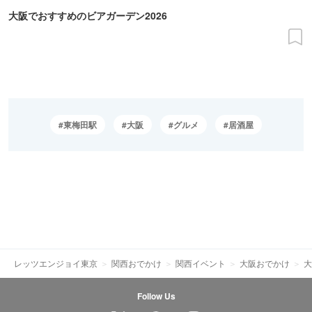
大阪でおすすめのビアガーデン2026
東梅田駅
大阪
グルメ
居酒屋
レッツエンジョイ東京
関西おでかけ
関西イベント
大阪おでかけ
大
Follow Us