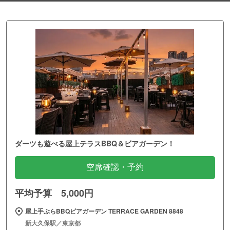
ダーツも遊べる屋上テラスBBQ＆ビアガーデン！
空席確認・予約
平均予算 5,000円
屋上手ぶらBBQビアガーデン TERRACE GARDEN 8848
新大久保駅／東京都