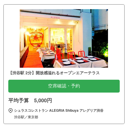
【渋谷駅 2分】開放感溢れるオープンエアーテラス
空席確認・予約
平均予算 5,000円
シュラスコレストラン ALEGRIA Shibuya アレグリア渋谷
渋谷駅／東京都