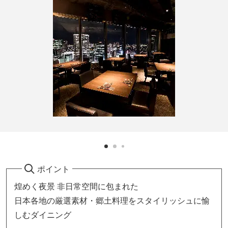
ポイント
煌めく夜景 非日常空間に包まれた
日本各地の厳選素材・郷土料理をスタイリッシュに愉
しむダイニング