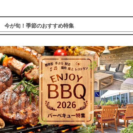
今が旬！季節のおすすめ特集