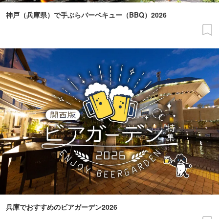
神戸（兵庫県）で手ぶらバーベキュー（BBQ）2026
兵庫でおすすめのビアガーデン2026