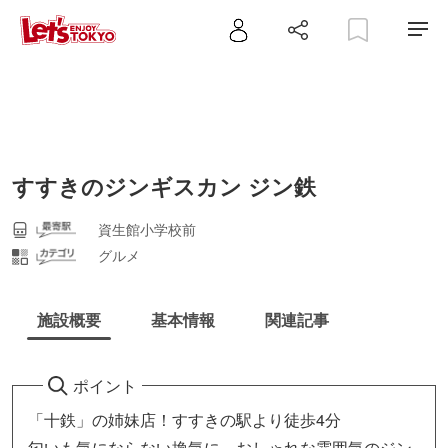
すすきのジンギスカン ジン鉄
資生館小学校前
グルメ
施設概要
基本情報
関連記事
ポイント
「十鉄」の姉妹店！すすきの駅より徒歩4分
匂いも気にならない換気に、おしゃれな雰囲気のジン