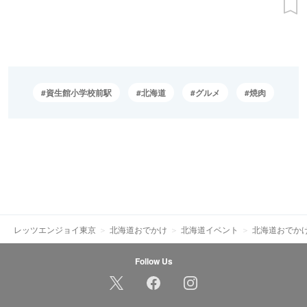
資生館小学校前駅
北海道
グルメ
焼肉
レッツエンジョイ東京
北海道おでかけ
北海道イベント
北海道おでか
Follow Us