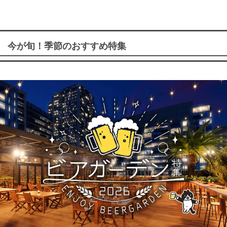
今が旬！季節のおすすめ特集