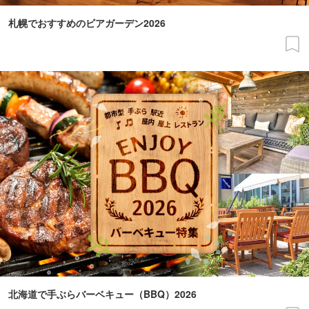
札幌でおすすめのビアガーデン2026
北海道で手ぶらバーベキュー（BBQ）2026