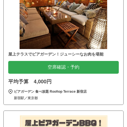
屋上テラスでビアガーデン！ジューシーなお肉を堪能
空席確認・予約
平均予算 4,000円
ビアガーデン 食べ放題 Rooftop Terrace 新宿店
新宿駅／東京都