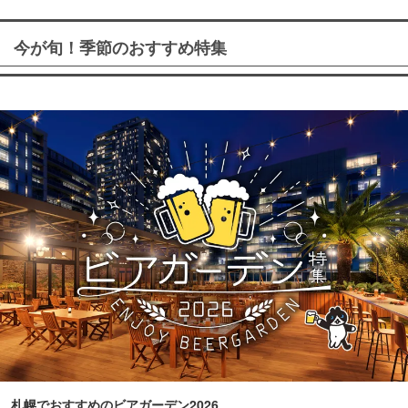
今が旬！季節のおすすめ特集
札幌でおすすめのビアガーデン2026