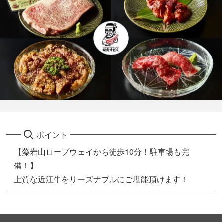
ポイント
【藻岩山ロープウェイから徒歩10分！駐車場も完
備！】
上質な近江牛をリーズナブルにご堪能頂けます！