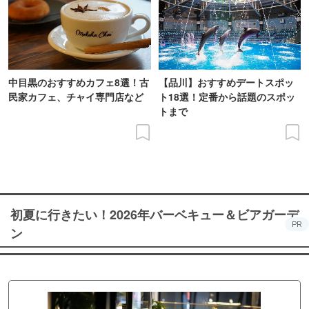
中目黒のおすすめカフェ8選！古
【品川】おすすめデートスポッ
民家カフェ、チャイ専門店など
ト18選！定番から話題のスポッ
トまで
初夏に行きたい！2026年バーベキュー＆ビアガーデ
PR
ン