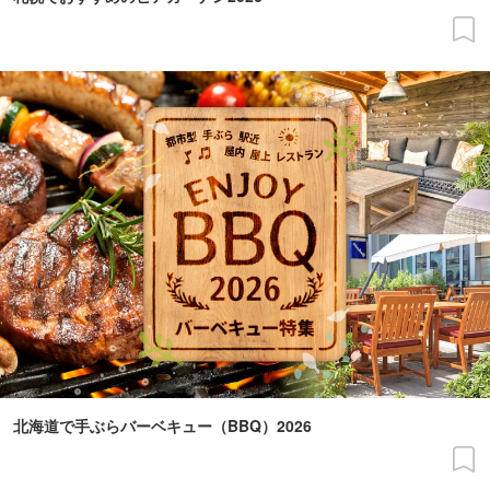
北海道で手ぶらバーベキュー（BBQ）2026