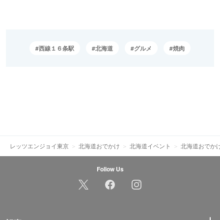
西線１６条駅
北海道
グルメ
焼肉
レッツエンジョイ東京
北海道おでかけ
北海道イベント
北海道おでか
Follow Us