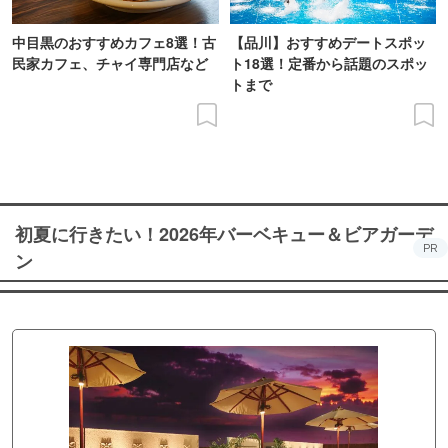
中目黒のおすすめカフェ8選！古
【品川】おすすめデートスポッ
民家カフェ、チャイ専門店など
ト18選！定番から話題のスポッ
トまで
初夏に行きたい！2026年バーベキュー＆ビアガーデ
PR
ン