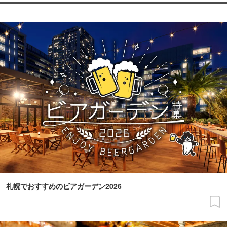
札幌でおすすめのビアガーデン2026