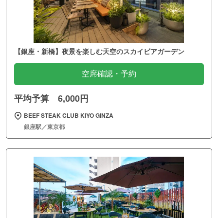
【銀座・新橋】夜景を楽しむ天空のスカイビアガーデン
空席確認・予約
平均予算 6,000円
BEEF STEAK CLUB KIYO GINZA
銀座駅／東京都