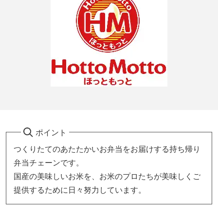
ポイント
つくりたてのあたたかいお弁当をお届けする持ち帰り
弁当チェーンです。
国産の美味しいお米を、お米のプロたちが美味しくご
提供するために日々努力しています。