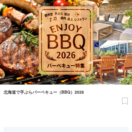
北海道で手ぶらバーベキュー（BBQ）2026