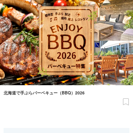
北海道で手ぶらバーベキュー（BBQ）2026