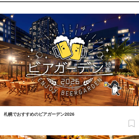
札幌でおすすめのビアガーデン2026