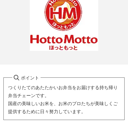
ポイント
つくりたてのあたたかいお弁当をお届けする持ち帰り
弁当チェーンです。
国産の美味しいお米を、お米のプロたちが美味しくご
提供するために日々努力しています。