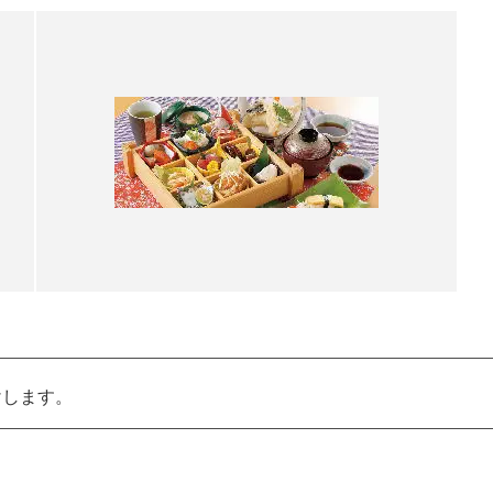
けします。