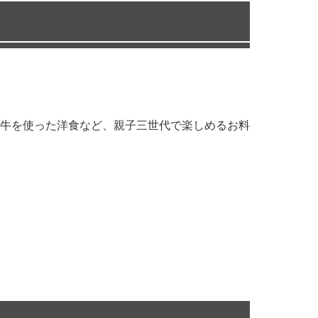
牛を使った洋食など、親子三世代で楽しめるお料