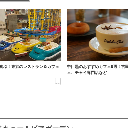
喜ぶ！東京のレストラン＆カフェ
中目黒のおすすめカフェ8選！古
ェ、チャイ専門店など