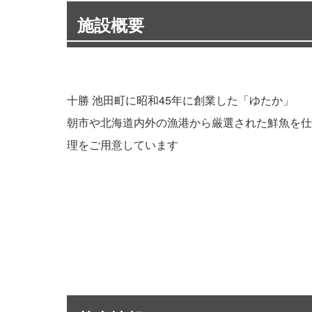
施設概要
十勝 池田町に昭和45年に創業した「ゆたか」
朝市や北海道内外の漁港から厳選された鮮魚を仕
理をご用意しています