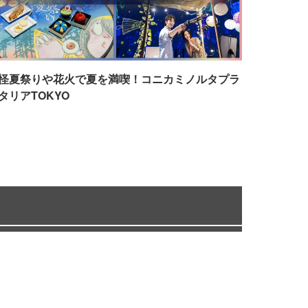
怪夏祭りや花火で夏を満喫！コニカミノルタプラ
タリアTOKYO