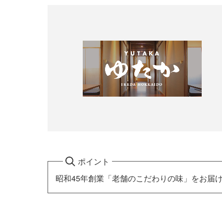
ポイント
昭和45年創業「老舗のこだわりの味」をお届