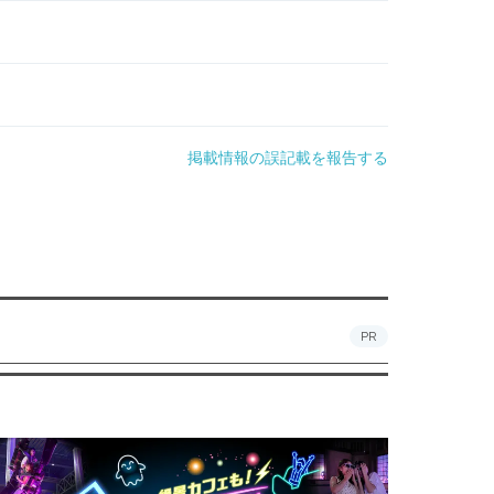
掲載情報の誤記載を報告する
PR