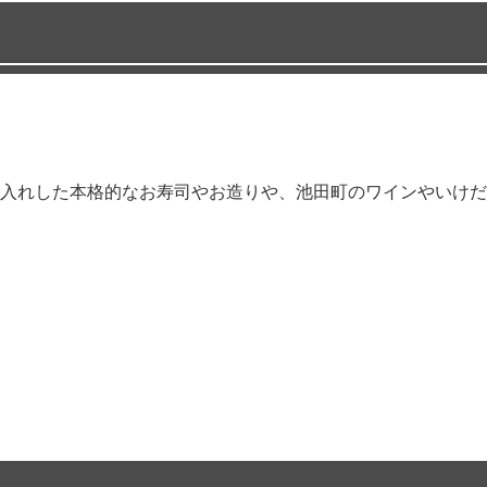
入れした本格的なお寿司やお造りや、池田町のワインやいけだ