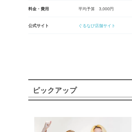
料金・費用
平均予算 3,000円
公式サイト
ぐるなび店舗サイト
ピックアップ