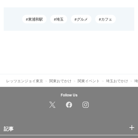
東浦和駅
埼玉
グルメ
カフェ
レッツエンジョイ東京
関東おでかけ
関東イベント
埼玉おでかけ
埼
Follow Us
記事