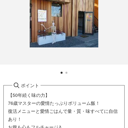
ポイント
【50年続く味の力】
76歳マスターの愛情たっぷりボリューム飯！
復活メニューと愛情ごはんで量・質・味すべてに自信
あり！
お腹も心もフルチャージ♪