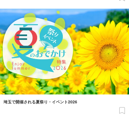
埼玉で開催される夏祭り・イベント2026