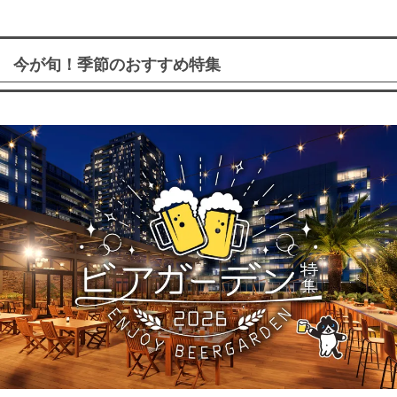
今が旬！季節のおすすめ特集