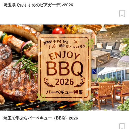
埼玉県でおすすめのビアガーデン2026
埼玉で手ぶらバーベキュー（BBQ）2026