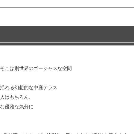
そこは別世界のゴージャスな空間
揺れる幻想的な中庭テラス
人はもちろん、
な優雅な気分に