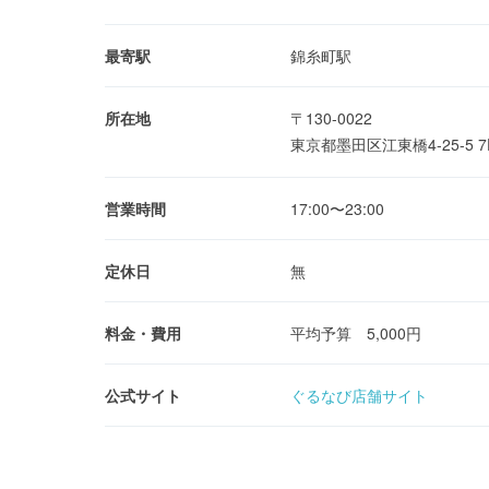
最寄駅
錦糸町駅
所在地
〒130-0022
東京都墨田区江東橋4-25-5 
営業時間
17:00〜23:00
定休日
無
料金・費用
平均予算 5,000円
公式サイト
ぐるなび店舗サイト