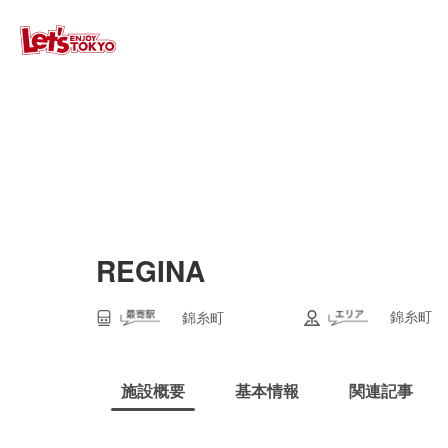
REGINA
錦糸町
錦糸町
施設概要
基本情報
関連記事