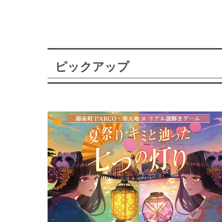
ピックアップ