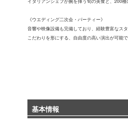
イタリアンシェフが腕を揮う旬の美食と、200
《ウエディング二次会・パーティー》
音響や映像設備も完備しており、経験豊富なスタ
こだわりを形にする、自由度の高い演出が可能で
基本情報