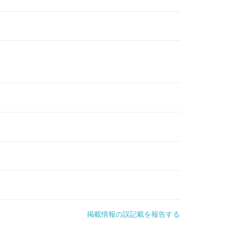
掲載情報の誤記載を報告する