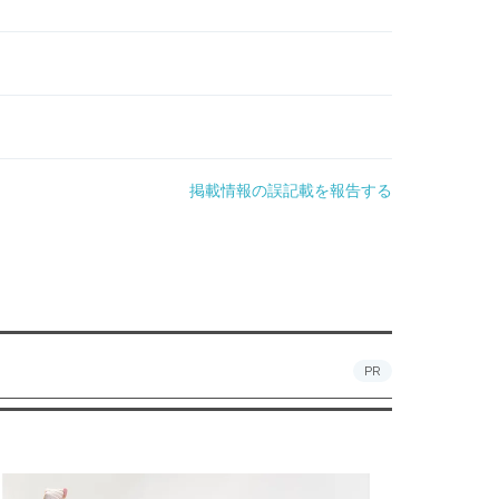
掲載情報の誤記載を報告する
PR