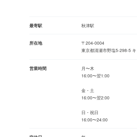
最寄駅
秋津駅
所在地
〒204-0004
東京都清瀬市野塩5-298-5
営業時間
月〜木
16:00〜翌1:00
金・土
16:00〜翌2:00
日・祝日
16:00〜24:00