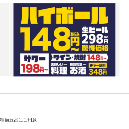
種類豊富にご用意