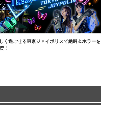
しく過ごせる東京ジョイポリスで絶叫＆ホラーを
喫！