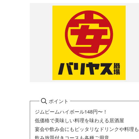
ポイント
ジムビームハイボール148円〜！
低価格で美味しい料理を味わえる居酒屋
宴会や飲み会にもピッタリなドリンクや料理も
飲み放題付きコースも各種ご用意