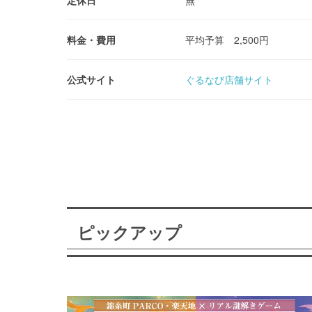
定休日
無
料金・費用
平均予算 2,500円
公式サイト
ぐるなび店舗サイト
ピックアップ