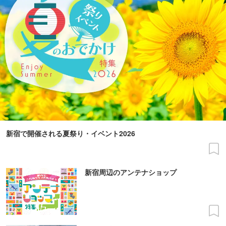
新宿で開催される夏祭り・イベント2026
新宿周辺のアンテナショップ