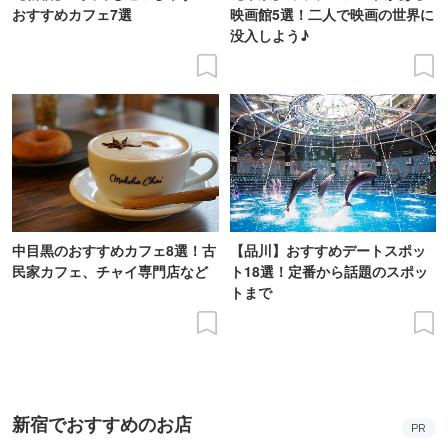
おすすめカフェ7選
映画館5選！二人で映画の世界に
没入しよう♪
中目黒のおすすめカフェ8選！古
【品川】おすすめデートスポッ
民家カフェ、チャイ専門店など
ト18選！定番から話題のスポッ
トまで
新宿でおすすめのお店
PR