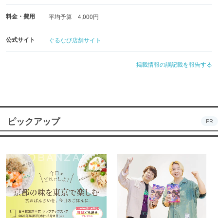
料金・費用
平均予算 4,000円
公式サイト
ぐるなび店舗サイト
掲載情報の誤記載を報告する
ピックアップ
PR