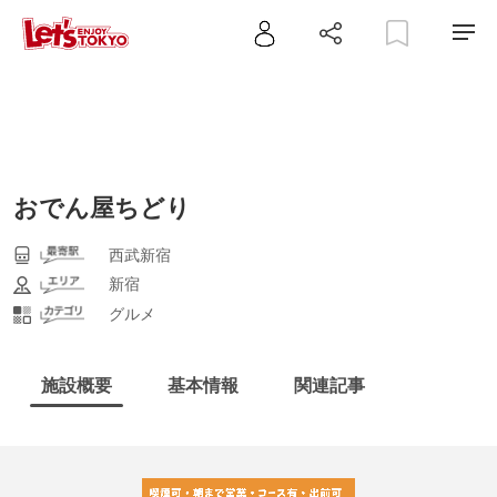
おでん屋ちどり
西武新宿
新宿
グルメ
施設概要
基本情報
関連記事