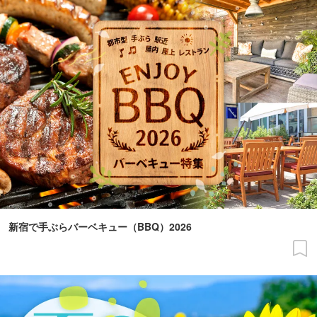
新宿で手ぶらバーベキュー（BBQ）2026