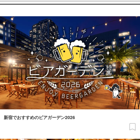
新宿でおすすめのビアガーデン2026