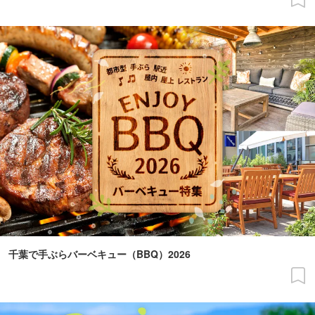
千葉で手ぶらバーベキュー（BBQ）2026