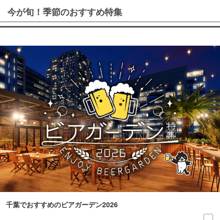
今が旬！季節のおすすめ特集
千葉でおすすめのビアガーデン2026