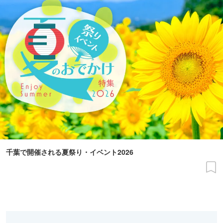
千葉で開催される夏祭り・イベント2026