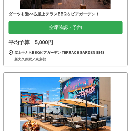
ダーツも遊べる屋上テラスBBQ＆ビアガーデン！
空席確認・予約
平均予算 5,000円
屋上手ぶらBBQビアガーデン TERRACE GARDEN 8848
新大久保駅／東京都