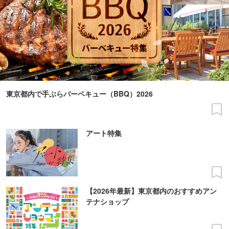
東京都内で手ぶらバーベキュー（BBQ）2026
アート特集
【2026年最新】東京都内のおすすめアン
テナショップ