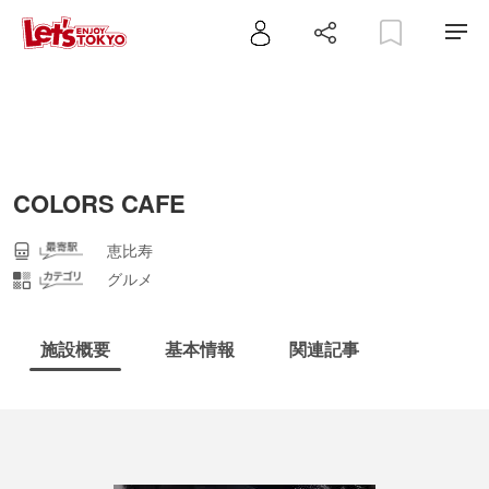
COLORS CAFE
恵比寿
グルメ
施設概要
基本情報
関連記事