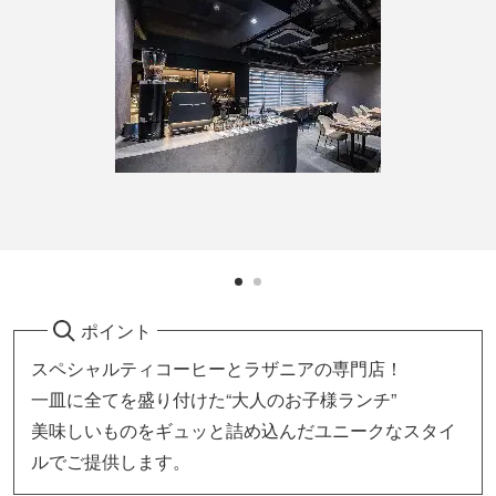
ポイント
スペシャルティコーヒーとラザニアの専門店！
一皿に全てを盛り付けた“大人のお子様ランチ”
美味しいものをギュッと詰め込んだユニークなスタイ
ルでご提供します。