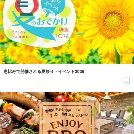
恵比寿で開催される夏祭り・イベント2026