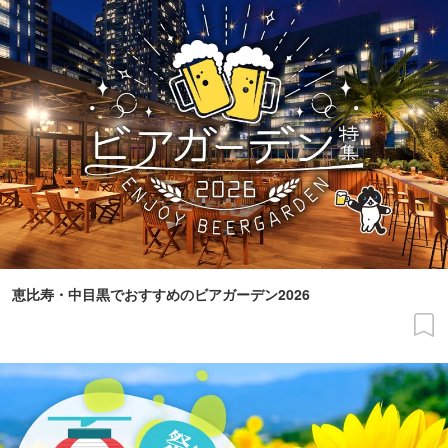
恵比寿・中目黒でおすすめのビアガーデン2026