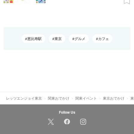
恵比寿駅
東京
グルメ
カフェ
レッツエンジョイ東京
関東おでかけ
関東イベント
東京おでかけ
東
Follow Us