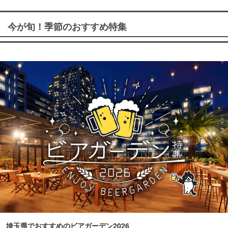
今が旬！季節のおすすめ特集
埼玉県でおすすめのビアガーデン2026