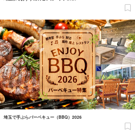
埼玉で手ぶらバーベキュー（BBQ）2026