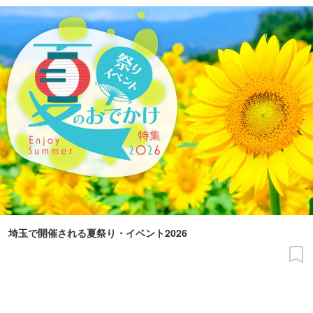
埼玉で開催される夏祭り・イベント2026