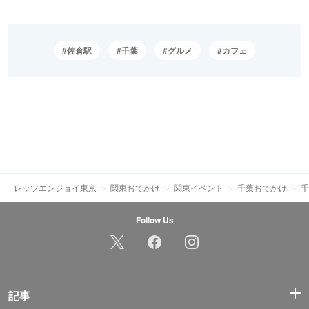
佐倉駅
千葉
グルメ
カフェ
レッツエンジョイ東京
関東おでかけ
関東イベント
千葉おでかけ
千
Follow Us
記事