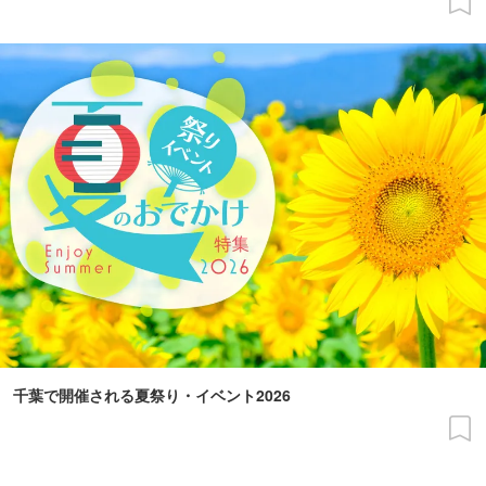
千葉で開催される夏祭り・イベント2026