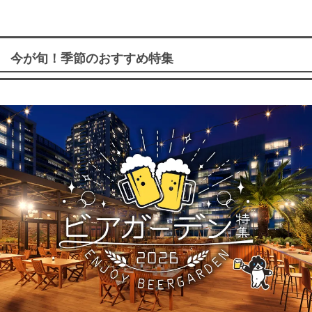
今が旬！季節のおすすめ特集