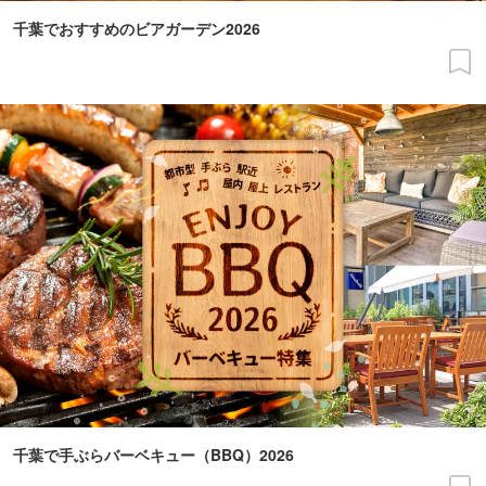
千葉でおすすめのビアガーデン2026
千葉で手ぶらバーベキュー（BBQ）2026