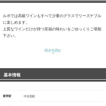
ルポでは高級ワインもすべて少量のグラスでリーズナブル
に楽しめます。
上質なワインだけが持つ至福の味わいをごゆっくりご堪能
下さい。
続きを読む
基本情報
最寄駅
中目黒駅