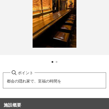
ポイント
都会の隠れ家で、至福の時間を
施設概要