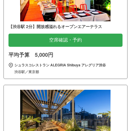
【渋谷駅 2分】開放感溢れるオープンエアーテラス
空席確認・予約
平均予算 5,000円
シュラスコレストラン ALEGRIA Shibuya アレグリア渋谷
渋谷駅／東京都