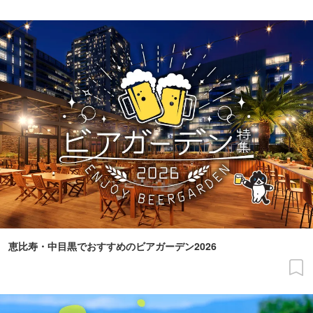
恵比寿・中目黒でおすすめのビアガーデン2026