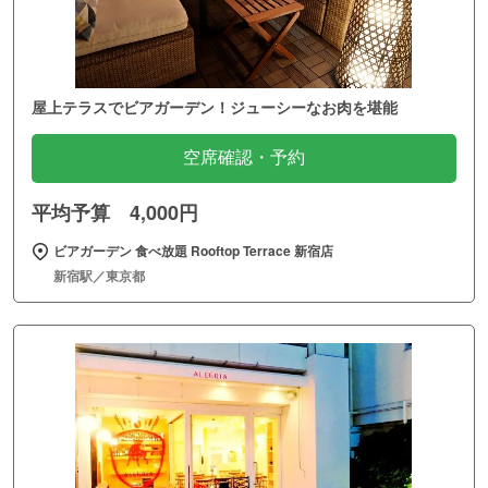
屋上テラスでビアガーデン！ジューシーなお肉を堪能
空席確認・予約
平均予算 4,000円
ビアガーデン 食べ放題 Rooftop Terrace 新宿店
新宿駅／東京都