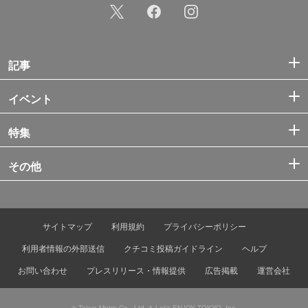
記事
イベント
特集
その他
サイトマップ
利用規約
プライバシーポリシー
利用者情報の外部送信
クチコミ投稿ガイドライン
ヘルプ
お問い合わせ
プレスリリース・情報提供
広告掲載
運営会社