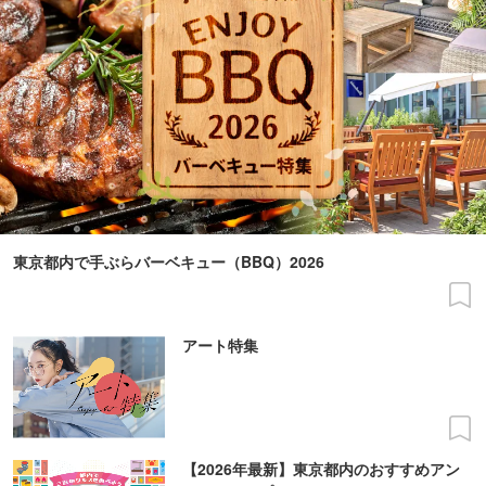
東京都内で手ぶらバーベキュー（BBQ）2026
アート特集
【2026年最新】東京都内のおすすめアン