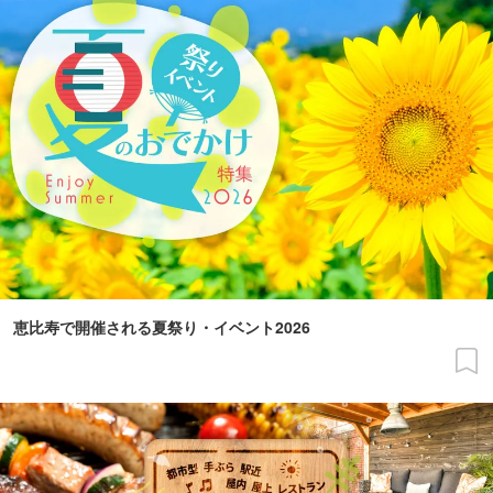
恵比寿で開催される夏祭り・イベント2026