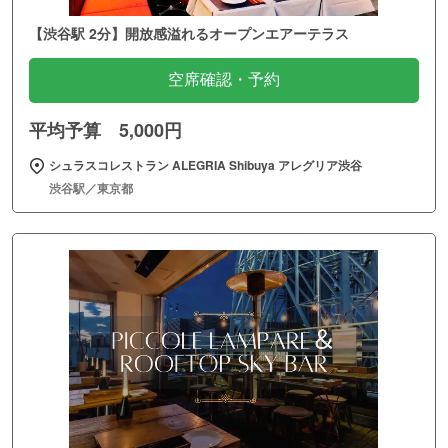
【渋谷駅 2分】開放感溢れるオープンエアーテラス
空席確認・予約
平均予算 5,000円
シュラスコレストラン ALEGRIA Shibuya アレグリア渋谷
渋谷駅／東京都