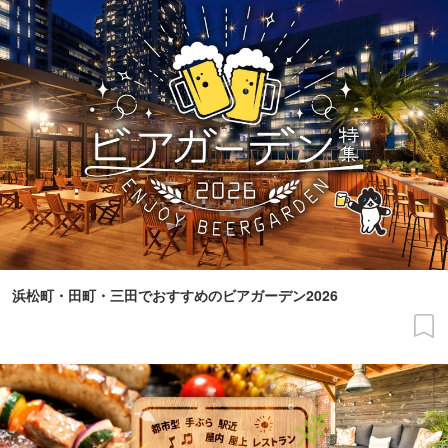
浜松町・田町・三田でおすすめのビアガーデン2026