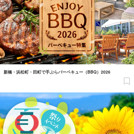
新橋・浜松町・田町で手ぶらバーベキュー（BBQ）2026