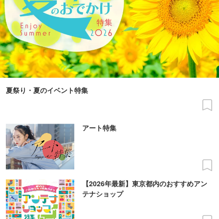
夏祭り・夏のイベント特集
アート特集
【2026年最新】東京都内のおすすめアン
テナショップ