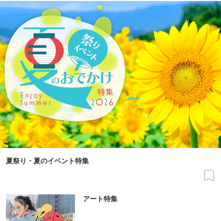
夏祭り・夏のイベント特集
アート特集