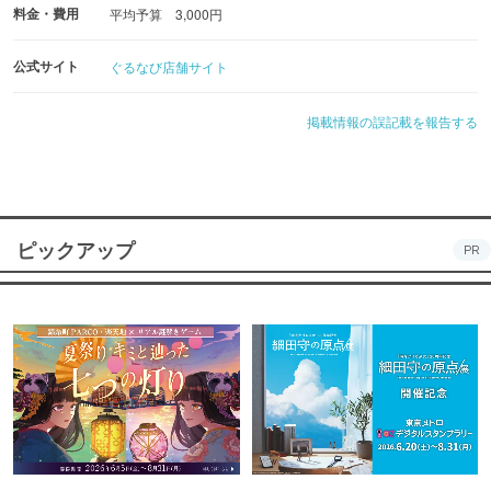
料金・費用
平均予算 3,000円
公式サイト
ぐるなび店舗サイト
掲載情報の誤記載を報告する
ピックアップ
PR