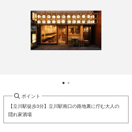
ポイント
【立川駅徒歩3分】立川駅南口の路地裏に佇む大人の
隠れ家酒場