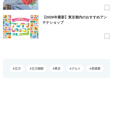
【2026年最新】東京都内のおすすめアン
テナショップ
立川
立川南駅
東京
グルメ
居酒屋