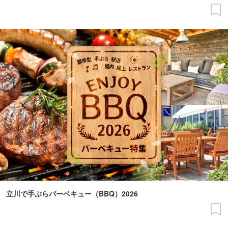
立川で手ぶらバーベキュー（BBQ）2026