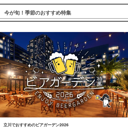
今が旬！季節のおすすめ特集
立川でおすすめのビアガーデン2026