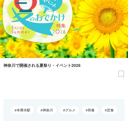
神奈川で開催される夏祭り・イベント2026
本厚木駅
神奈川
グルメ
和食
定食