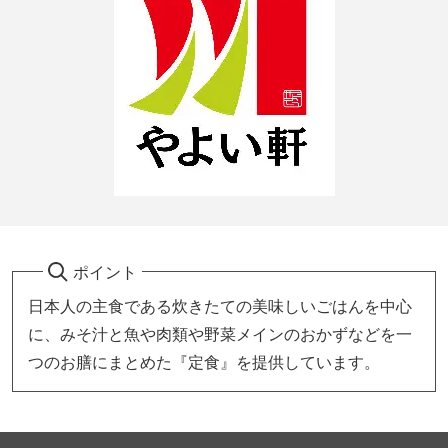
ポイント
日本人の主食である炊きたての美味しいごはんを中心
に、みそ汁と魚や肉類や野菜メインのおかずなどを一
つのお膳にまとめた『定食』を提供しています。