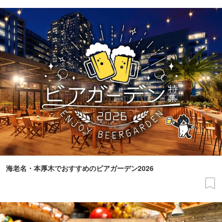
海老名・本厚木でおすすめのビアガーデン2026