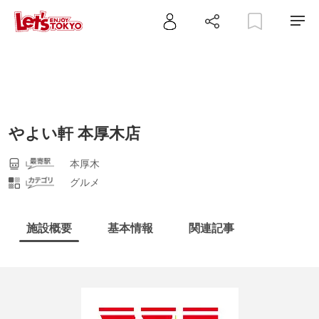
やよい軒 本厚木店
本厚木
グルメ
施設概要
基本情報
関連記事